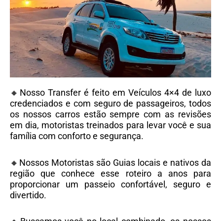
🔸Nosso Transfer é feito em Veículos 4×4 de luxo
credenciados e com seguro de passageiros, todos
os nossos carros estão sempre com as revisões
em dia, motoristas treinados para levar você e sua
família com conforto e segurança.
🔸Nossos Motoristas são Guias locais e nativos da
região que conhece esse roteiro a anos para
proporcionar um passeio confortável, seguro e
divertido.