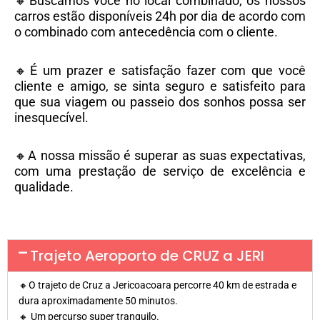
🔸Buscamos você no local combinado, os nossos
carros estão disponíveis 24h por dia de acordo com
o combinado com antecedência com o cliente.
🔸É um prazer e satisfação fazer com que você
cliente e amigo, se sinta seguro e satisfeito para
que sua viagem ou passeio dos sonhos possa ser
inesquecível.
🔸A nossa missão é superar as suas expectativas,
com uma prestação de serviço de excelência e
qualidade.
Trajeto Aeroporto de CRUZ a JERI
🔸O trajeto de Cruz a Jericoacoara percorre 40 km de estrada e
dura aproximadamente 50 minutos.
🔸 Um percurso super tranquilo.